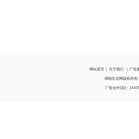
网站首页
|
关于我们
|
广告
湖南生活网版权所有 http:
广告合作QQ：24435