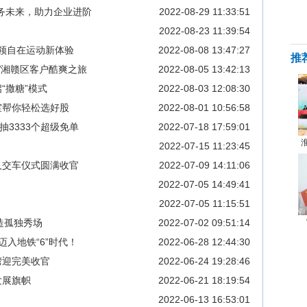
务未来，助力企业进阶
2022-08-29 11:33:51
2022-08-23 11:39:54
引领自在运动新体验
2022-08-08 13:47:27
推
大V湘赣区客户酷爽之旅
2022-08-05 13:42:13
“撒糖”模式
2022-08-03 12:08:30
室帮你轻松选好股
2022-08-01 10:56:58
抽3333个超级免单
2022-07-18 17:59:01
2022-07-15 11:23:45
人交车仪式圆满收官
2022-07-09 14:11:06
2022-07-05 14:49:41
2022-07-05 11:15:51
打造孤独秀场
2022-07-02 09:51:14
入地铁“6”时代！
2022-06-28 12:44:30
湾迎完美收官
2022-06-24 19:28:46
发展旗帜
2022-06-21 18:19:54
2022-06-13 16:53:01