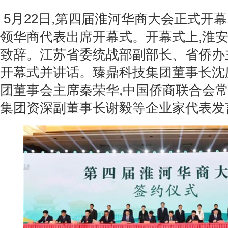
5月22日,第四届淮河华商大会正式开幕
领华商代表出席开幕式。开幕式上,淮
致辞。江苏省委统战部副部长、省侨办
开幕式并讲话。臻鼎科技集团董事长沈
团董事会主席秦荣华,中国侨商联合会
集团资深副董事长谢毅等企业家代表发