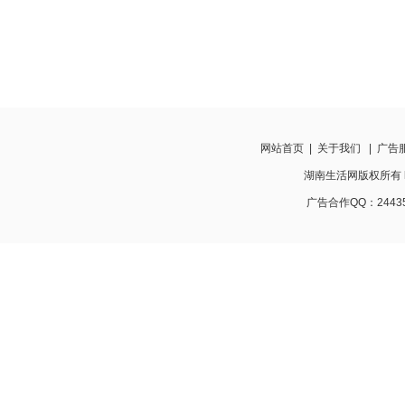
网站首页
|
关于我们
|
广告
湖南生活网版权所有 http:
广告合作QQ：24435