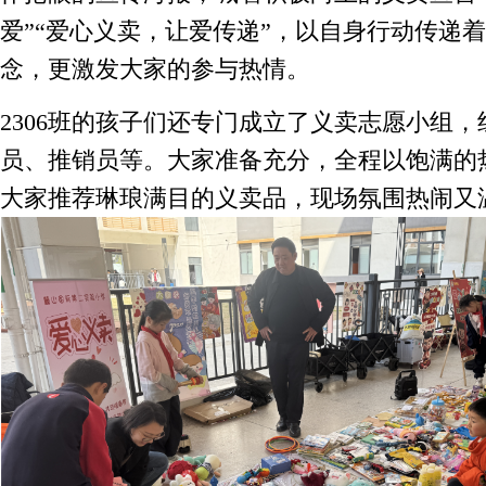
爱”“爱心义卖，让爱传递”，以自身行动传递
念，更激发大家的参与热情。
2306班的孩子们还专门成立了义卖志愿小组
员、推销员等。大家准备充分，全程以饱满的
大家推荐琳琅满目的义卖品，现场氛围热闹又